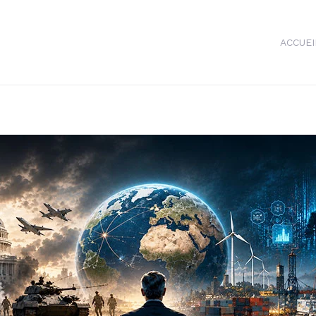
ACCUEI