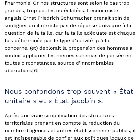
l’harmonie. Or nos structures sont selon le cas trop
grandes, trop petites ou éclatées. L’économiste
anglais Ernst Friedrich Schumacher prenait soin de
souligner qu’il n’existe pas de réponse univoque à la
question de la taille, car la taille adéquate est chaque
fois déterminée par le type d’activité qu’elle
concerne, (et) déplorait la propension des hommes à
vouloir appliquer les mêmes schémas de pensée en
toutes circonstances, source d’innombrables
aberrations[6].
Nous confondons trop souvent « État
unitaire » et « État jacobin ».
Après une vraie simplification des structures
territoriales prenant en compte la réduction du
nombre d’agences et autres établissements publics, il
est indispensable de confier aux politiques locaux de