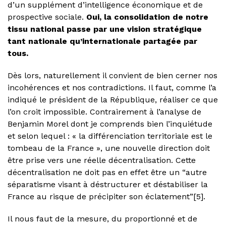
d’un supplément d’intelligence économique et de
prospective sociale.
Oui, la consolidation de notre
tissu national passe par une vision stratégique
tant nationale qu’internationale partagée par
tous.
Dès lors, naturellement il convient de bien cerner nos
incohérences et nos contradictions. Il faut, comme l’a
indiqué le président de la République, réaliser ce que
l’on croit impossible. Contrairement à l’analyse de
Benjamin Morel dont je comprends bien l’inquiétude
et selon lequel : « la différenciation territoriale est le
tombeau de la France », une nouvelle direction doit
être prise vers une réelle décentralisation. Cette
décentralisation ne doit pas en effet être un “autre
séparatisme visant à déstructurer et déstabiliser la
France au risque de précipiter son éclatement”[5].
Il nous faut de la mesure, du proportionné et de