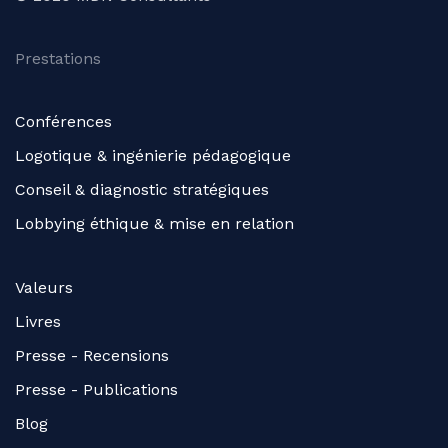
Prestations
Conférences
Logotique & ingénierie pédagogique
Conseil & diagnostic stratégiques
Lobbying éthique & mise en relation
Valeurs
Livres
Presse - Recensions
Presse - Publications
Blog