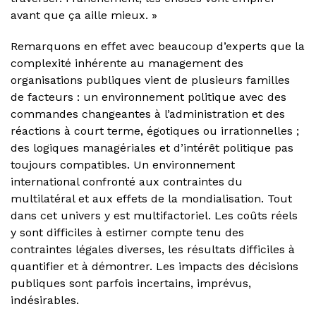
avant que ça aille mieux. »
Remarquons en effet avec beaucoup d’experts que la
complexité inhérente au management des
organisations publiques vient de plusieurs familles
de facteurs : un environnement politique avec des
commandes changeantes à l’administration et des
réactions à court terme, égotiques ou irrationnelles ;
des logiques managériales et d’intérêt politique pas
toujours compatibles. Un environnement
international confronté aux contraintes du
multilatéral et aux effets de la mondialisation. Tout
dans cet univers y est multifactoriel. Les coûts réels
y sont difficiles à estimer compte tenu des
contraintes légales diverses, les résultats difficiles à
quantifier et à démontrer. Les impacts des décisions
publiques sont parfois incertains, imprévus,
indésirables.