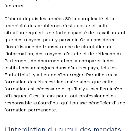
facteurs.
D’abord depuis les années 80 la complexité et la
technicité des problèmes s’est accrue et cette
situation requiert une forte capacité de travail autant
que des moyens pour y parvenir. Or à considérer
l’insuffisance de transparence de circulation de
l’information, des moyens d’étude et de réflexion du
Parlement, de documentation, à comparer à des
institutions analogues dans d’autres pays, tels les
Etats-Unis il y a lieu de s’interroger. Par ailleurs la
formation des élus est lacunaire alors que cette
formation est nécessaire et qu’il n’y a pas lieu à s’en
offusquer. C’est le cas pour tout professionnel ou
responsable aujourd’hui qu’il puisse bénéficier d’une
formation permanente.
L’interdiction du cumul des mandats