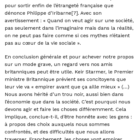
pour sortir enfin de l’étrangeté française que
dénonce Philippe d’Iribarne[7]. Avec son
avertissement : « Quand on veut agir sur une société,
pas seulement dans l’imaginaire mais dans la réalité,
on ne peut pas faire comme si ces mythes n’étaient
pas au cœur de la vie sociale ».
En conclusion générale et pour achever notre propos
sur un mode grave, un regard vers nos amis
britanniques peut être utile. Keir Starmer, le Premier
ministre Britannique prévient ses concitoyens que
leur vie va « empirer avant que ça aille mieux » (…)
Nous avons hérité d’un trou noir, aussi bien dans
l’économie que dans la société. C’est pourquoi nous
devons agir et faire les choses différemment. Cela
implique, conclue-t-il, d’être honnête avec les gens :
à propos des choix auxquels nous sommes
confrontés, et des difficultés que nous allons
traverser. Franchement, les choses vont empirer