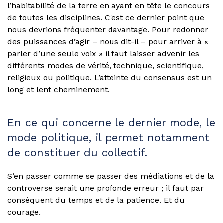
l’habitabilité de la terre en ayant en tête le concours
de toutes les disciplines. C’est ce dernier point que
nous devrions fréquenter davantage. Pour redonner
des puissances d’agir – nous dit-il – pour arriver à «
parler d’une seule voix » il faut laisser advenir les
différents modes de vérité, technique, scientifique,
religieux ou politique. L’atteinte du consensus est un
long et lent cheminement.
En ce qui concerne le dernier mode, le
mode politique, il permet notamment
de constituer du collectif.
S’en passer comme se passer des médiations et de la
controverse serait une profonde erreur ; il faut par
conséquent du temps et de la patience. Et du
courage.