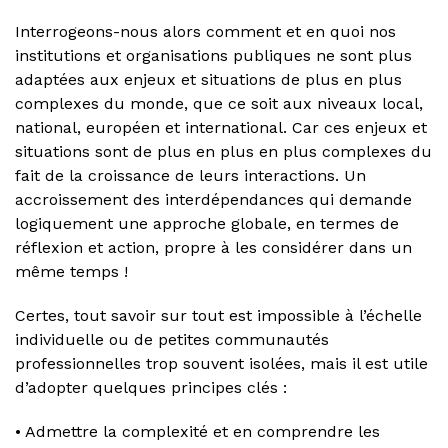
Interrogeons-nous alors comment et en quoi nos
institutions et organisations publiques ne sont plus
adaptées aux enjeux et situations de plus en plus
complexes du monde, que ce soit aux niveaux local,
national, européen et international. Car ces enjeux et
situations sont de plus en plus en plus complexes du
fait de la croissance de leurs interactions. Un
accroissement des interdépendances qui demande
logiquement une approche globale, en termes de
réflexion et action, propre à les considérer dans un
même temps !
Certes, tout savoir sur tout est impossible à l’échelle
individuelle ou de petites communautés
professionnelles trop souvent isolées, mais il est utile
d’adopter quelques principes clés :
• Admettre la complexité et en comprendre les