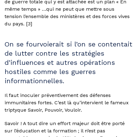
de guerre totale qui y est attachée est un plan « En
même temps » …qui ne peut que mettre sous
tension l’ensemble des ministères et des forces vives
du pays. [3]
On se fourvoierait si l’on se contentait
de lutter contre les stratégies
d’influences et autres opérations
hostiles comme les guerres
informationnelles.
Il faut inoculer préventivement des défenses
immunitaires fortes. C’est là qu’intervient le fameux
triptyque Savoir, Pouvoir, Vouloir.
Savoir ! A tout dire un effort majeur doit être porté
sur l’éducation et la formation ; il n’est pas