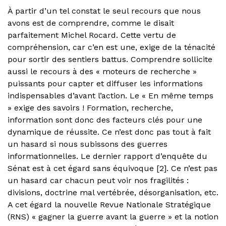
À partir d’un tel constat le seul recours que nous
avons est de comprendre, comme le disait
parfaitement Michel Rocard. Cette vertu de
compréhension, car c’en est une, exige de la ténacité
pour sortir des sentiers battus. Comprendre sollicite
aussi le recours à des « moteurs de recherche »
puissants pour capter et diffuser les informations
indispensables d’avant l’action. Le « En même temps
» exige des savoirs ! Formation, recherche,
information sont donc des facteurs clés pour une
dynamique de réussite. Ce n’est donc pas tout à fait
un hasard si nous subissons des guerres
informationnelles. Le dernier rapport d’enquête du
Sénat est à cet égard sans équivoque [2]. Ce n’est pas
un hasard car chacun peut voir nos fragilités :
divisions, doctrine mal vertébrée, désorganisation, etc.
A cet égard la nouvelle Revue Nationale Stratégique
(RNS) « gagner la guerre avant la guerre » et la notion