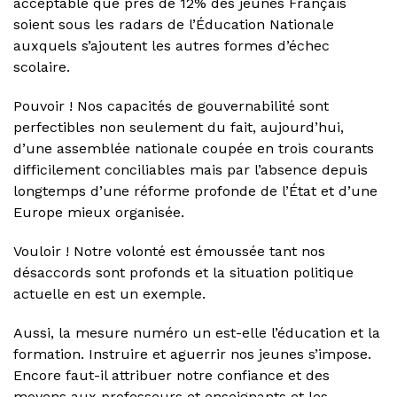
acceptable que près de 12% des jeunes Français
soient sous les radars de l’Éducation Nationale
auxquels s’ajoutent les autres formes d’échec
scolaire.
Pouvoir ! Nos capacités de gouvernabilité sont
perfectibles non seulement du fait, aujourd’hui,
d’une assemblée nationale coupée en trois courants
difficilement conciliables mais par l’absence depuis
longtemps d’une réforme profonde de l’État et d’une
Europe mieux organisée.
Vouloir ! Notre volonté est émoussée tant nos
désaccords sont profonds et la situation politique
actuelle en est un exemple.
Aussi, la mesure numéro un est-elle l’éducation et la
formation. Instruire et aguerrir nos jeunes s’impose.
Encore faut-il attribuer notre confiance et des
moyens aux professeurs et enseignants et les