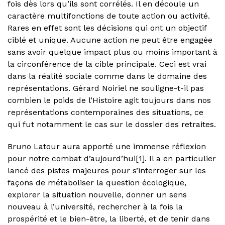
fois dès lors qu’ils sont corrélés. Il en découle un
caractère multifonctions de toute action ou activité.
Rares en effet sont les décisions qui ont un objectif
ciblé et unique. Aucune action ne peut être engagée
sans avoir quelque impact plus ou moins important à
la circonférence de la cible principale. Ceci est vrai
dans la réalité sociale comme dans le domaine des
représentations. Gérard Noiriel ne souligne-t-il pas
combien le poids de l’Histoire agit toujours dans nos
représentations contemporaines des situations, ce
qui fut notamment le cas sur le dossier des retraites.
Bruno Latour aura apporté une immense réflexion
pour notre combat d’aujourd’hui[1]. Il a en particulier
lancé des pistes majeures pour s’interroger sur les
façons de métaboliser la question écologique,
explorer la situation nouvelle, donner un sens
nouveau à l’université, rechercher à la fois la
prospérité et le bien-être, la liberté, et de tenir dans