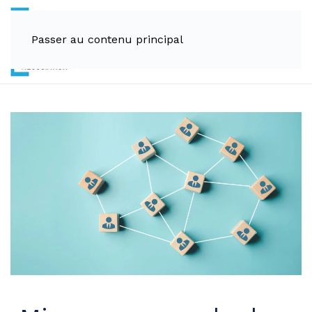
Passer au contenu principal