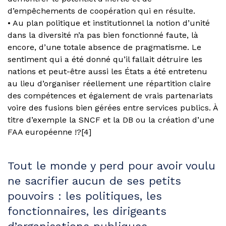
d’empêchements de coopération qui en résulte.
• Au plan politique et institutionnel la notion d’unité
dans la diversité n’a pas bien fonctionné faute, là
encore, d’une totale absence de pragmatisme. Le
sentiment qui a été donné qu’il fallait détruire les
nations et peut-être aussi les États a été entretenu
au lieu d’organiser réellement une répartition claire
des compétences et également de vrais partenariats
voire des fusions bien gérées entre services publics. À
titre d’exemple la SNCF et la DB ou la création d’une
FAA européenne !?[4]
Tout le monde y perd pour avoir voulu
ne sacrifier aucun de ses petits
pouvoirs : les politiques, les
fonctionnaires, les dirigeants