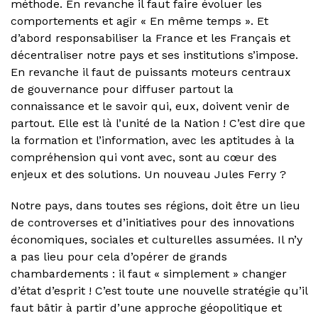
méthode. En revanche il faut faire évoluer les
comportements et agir « En même temps ». Et
d’abord responsabiliser la France et les Français et
décentraliser notre pays et ses institutions s’impose.
En revanche il faut de puissants moteurs centraux
de gouvernance pour diffuser partout la
connaissance et le savoir qui, eux, doivent venir de
partout. Elle est là l’unité de la Nation ! C’est dire que
la formation et l’information, avec les aptitudes à la
compréhension qui vont avec, sont au cœur des
enjeux et des solutions. Un nouveau Jules Ferry ?
Notre pays, dans toutes ses régions, doit être un lieu
de controverses et d’initiatives pour des innovations
économiques, sociales et culturelles assumées. Il n’y
a pas lieu pour cela d’opérer de grands
chambardements : il faut « simplement » changer
d’état d’esprit ! C’est toute une nouvelle stratégie qu’il
faut bâtir à partir d’une approche géopolitique et