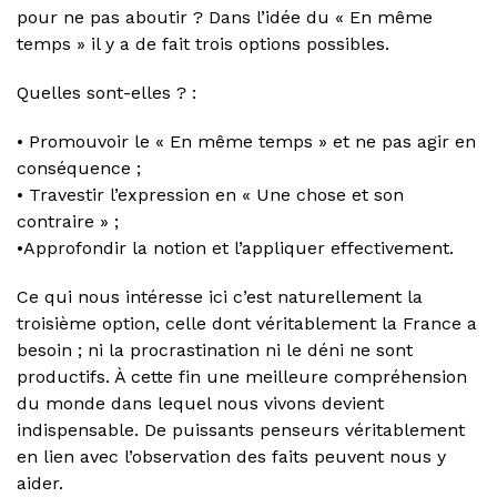
pour ne pas aboutir ? Dans l’idée du « En même
temps » il y a de fait trois options possibles.
Quelles sont-elles ? :
• Promouvoir le « En même temps » et ne pas agir en
conséquence ;
• Travestir l’expression en « Une chose et son
contraire » ;
•Approfondir la notion et l’appliquer effectivement.
Ce qui nous intéresse ici c’est naturellement la
troisième option, celle dont véritablement la France a
besoin ; ni la procrastination ni le déni ne sont
productifs. À cette fin une meilleure compréhension
du monde dans lequel nous vivons devient
indispensable. De puissants penseurs véritablement
en lien avec l’observation des faits peuvent nous y
aider.