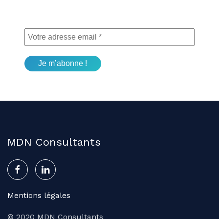
MDN Consultants
Mentions légales
© 2020 MDN Consultants