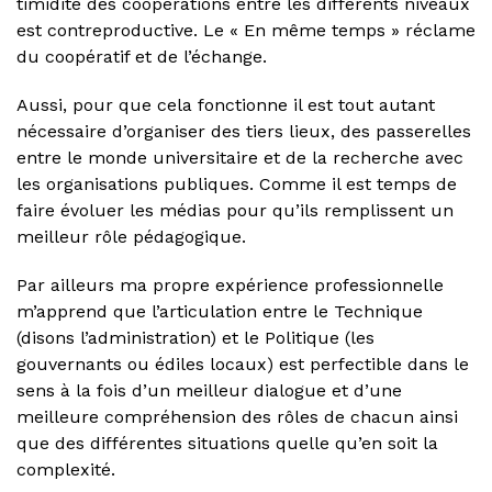
timidité des coopérations entre les différents niveaux
est contreproductive. Le « En même temps » réclame
du coopératif et de l’échange.
Aussi, pour que cela fonctionne il est tout autant
nécessaire d’organiser des tiers lieux, des passerelles
entre le monde universitaire et de la recherche avec
les organisations publiques. Comme il est temps de
faire évoluer les médias pour qu’ils remplissent un
meilleur rôle pédagogique.
Par ailleurs ma propre expérience professionnelle
m’apprend que l’articulation entre le Technique
(disons l’administration) et le Politique (les
gouvernants ou édiles locaux) est perfectible dans le
sens à la fois d’un meilleur dialogue et d’une
meilleure compréhension des rôles de chacun ainsi
que des différentes situations quelle qu’en soit la
complexité.