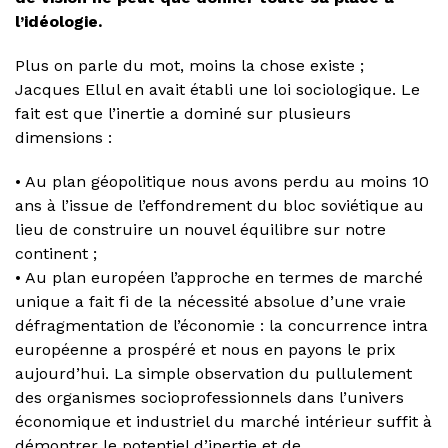
l’idéologie.
Plus on parle du mot, moins la chose existe ;
Jacques Ellul en avait établi une loi sociologique. Le
fait est que l’inertie a dominé sur plusieurs
dimensions :
• Au plan géopolitique nous avons perdu au moins 10
ans à l’issue de l’effondrement du bloc soviétique au
lieu de construire un nouvel équilibre sur notre
continent ;
• Au plan européen l’approche en termes de marché
unique a fait fi de la nécessité absolue d’une vraie
défragmentation de l’économie : la concurrence intra
européenne a prospéré et nous en payons le prix
aujourd’hui. La simple observation du pullulement
des organismes socioprofessionnels dans l’univers
économique et industriel du marché intérieur suffit à
démontrer le potentiel d’inertie et de