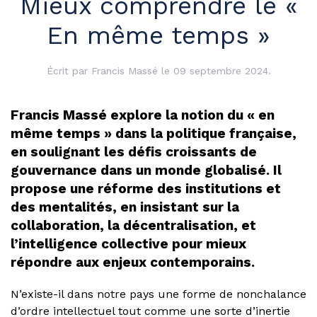
Mieux comprendre le «
En même temps »
Écrit par
Francis Massé
le
09 septembre 2024
.
Francis Massé explore la notion du « en
même temps » dans la politique française,
en soulignant les défis croissants de
gouvernance dans un monde globalisé. Il
propose une réforme des institutions et
des mentalités, en insistant sur la
collaboration, la décentralisation, et
l’intelligence collective pour mieux
répondre aux enjeux contemporains.
N’existe-il dans notre pays une forme de nonchalance
d’ordre intellectuel tout comme une sorte d’inertie