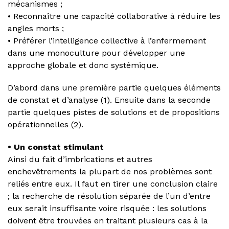
mécanismes ;
• Reconnaître une capacité collaborative à réduire les
angles morts ;
• Préférer l’intelligence collective à l’enfermement
dans une monoculture pour développer une
approche globale et donc systémique.
D’abord dans une première partie quelques éléments
de constat et d’analyse (1). Ensuite dans la seconde
partie quelques pistes de solutions et de propositions
opérationnelles (2).
• Un constat stimulant
Ainsi du fait d’imbrications et autres
enchevêtrements la plupart de nos problèmes sont
reliés entre eux. Il faut en tirer une conclusion claire
; la recherche de résolution séparée de l’un d’entre
eux serait insuffisante voire risquée : les solutions
doivent être trouvées en traitant plusieurs cas à la