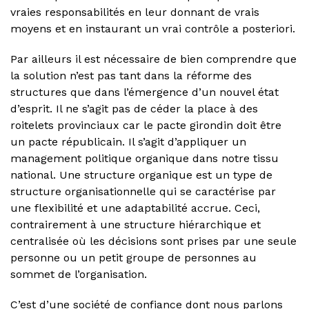
vraies responsabilités en leur donnant de vrais
moyens et en instaurant un vrai contrôle a posteriori.
Par ailleurs il est nécessaire de bien comprendre que
la solution n’est pas tant dans la réforme des
structures que dans l’émergence d’un nouvel état
d’esprit. Il ne s’agit pas de céder la place à des
roitelets provinciaux car le pacte girondin doit être
un pacte républicain. Il s’agit d’appliquer un
management politique organique dans notre tissu
national. Une structure organique est un type de
structure organisationnelle qui se caractérise par
une flexibilité et une adaptabilité accrue. Ceci,
contrairement à une structure hiérarchique et
centralisée où les décisions sont prises par une seule
personne ou un petit groupe de personnes au
sommet de l’organisation.
C’est d’une société de confiance dont nous parlons