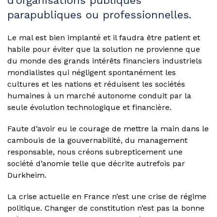
d’organisations publiques
parapubliques ou professionnelles.
Le mal est bien implanté et il faudra être patient et
habile pour éviter que la solution ne provienne que
du monde des grands intérêts financiers industriels
mondialistes qui négligent spontanément les
cultures et les nations et réduisent les sociétés
humaines à un marché autonome conduit par la
seule évolution technologique et financière.
Faute d’avoir eu le courage de mettre la main dans le
cambouis de la gouvernabilité, du management
responsable, nous créons subrepticement une
société d’anomie telle que décrite autrefois par
Durkheim.
La crise actuelle en France n’est une crise de régime
politique. Changer de constitution n’est pas la bonne