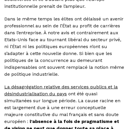
institutionnelle prenait de l’ampleur.
Dans le même temps les élites ont délaissé un avenir
professionnel au sein de l’État au profit de carrières
dans l’entreprise. À notre avis et contrairement aux
Etats-Unis face au tournant libéral du secteur privé,
ni l’État ni les politiques européennes n’ont su
s’adapter à cette nouvelle donne. Si bien que les
politiques de la concurrence au demeurant
indispensables ont souvent remplacé la notion même
de politique industrielle.
La désagrégation relative des services publics et la
désindustrialisation du pays
ont été quasi
simultanées sur longue période. La cause racine en
est largement due à une erreur conceptuelle
majeure constitutive du mal français et sans doute
européen :
l’absence à la fois de pragmatisme et
de vision ne peut que donner toute sa place à