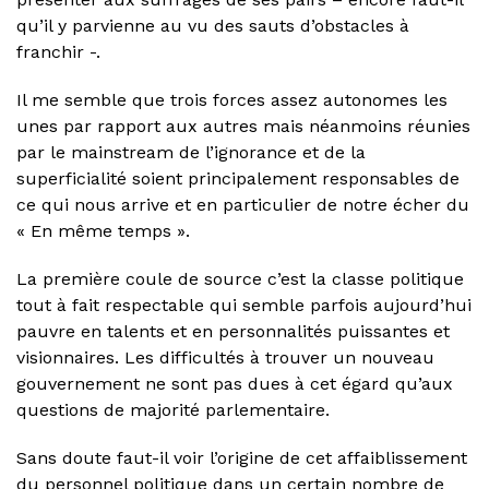
qu’il y parvienne au vu des sauts d’obstacles à
franchir -.
Il me semble que trois forces assez autonomes les
unes par rapport aux autres mais néanmoins réunies
par le mainstream de l’ignorance et de la
superficialité soient principalement responsables de
ce qui nous arrive et en particulier de notre écher du
« En même temps ».
La première coule de source c’est la classe politique
tout à fait respectable qui semble parfois aujourd’hui
pauvre en talents et en personnalités puissantes et
visionnaires. Les difficultés à trouver un nouveau
gouvernement ne sont pas dues à cet égard qu’aux
questions de majorité parlementaire.
Sans doute faut-il voir l’origine de cet affaiblissement
du personnel politique dans un certain nombre de