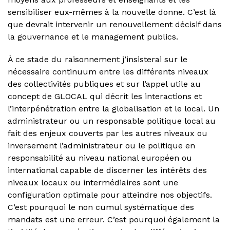
sensibiliser eux-mêmes à la nouvelle donne. C’est là
que devrait intervenir un renouvellement décisif dans
la gouvernance et le management publics.
À ce stade du raisonnement j’insisterai sur le
nécessaire continuum entre les différents niveaux
des collectivités publiques et sur l’appel utile au
concept de GLOCAL qui décrit les interactions et
l’interpénétration entre la globalisation et le local. Un
administrateur ou un responsable politique local au
fait des enjeux couverts par les autres niveaux ou
inversement l’administrateur ou le politique en
responsabilité au niveau national européen ou
international capable de discerner les intérêts des
niveaux locaux ou intermédiaires sont une
configuration optimale pour atteindre nos objectifs.
C’est pourquoi le non cumul systématique des
mandats est une erreur. C’est pourquoi également la