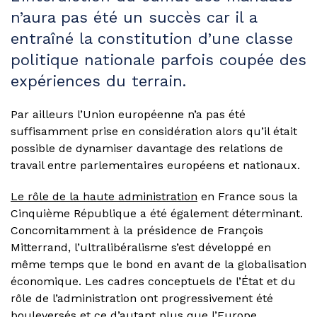
n’aura pas été un succès car il a
entraîné la constitution d’une classe
politique nationale parfois coupée des
expériences du terrain.
Par ailleurs l’Union européenne n’a pas été
suffisamment prise en considération alors qu’il était
possible de dynamiser davantage des relations de
travail entre parlementaires européens et nationaux.
Le rôle de la haute administration
en France sous la
Cinquième République a été également déterminant.
Concomitamment à la présidence de François
Mitterrand, l’ultralibéralisme s’est développé en
même temps que le bond en avant de la globalisation
économique. Les cadres conceptuels de l’État et du
rôle de l’administration ont progressivement été
bouleversés et ce d’autant plus que l’Europe