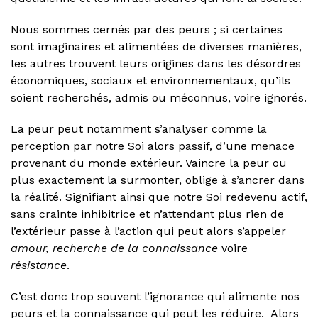
Nous sommes cernés par des peurs ; si certaines
sont imaginaires et alimentées de diverses manières,
les autres trouvent leurs origines dans les désordres
économiques, sociaux et environnementaux, qu’ils
soient recherchés, admis ou méconnus, voire ignorés.
La peur peut notamment s’analyser comme la
perception par notre Soi alors passif, d’une menace
provenant du monde extérieur. Vaincre la peur ou
plus exactement la surmonter, oblige à s’ancrer dans
la réalité. Signifiant ainsi que notre Soi redevenu actif,
sans crainte inhibitrice et n’attendant plus rien de
l’extérieur passe à l’action qui peut alors s’appeler
amour, recherche de la connaissance
voire
résistance
.
C’est donc trop souvent l’ignorance qui alimente nos
peurs et la connaissance qui peut les réduire. Alors