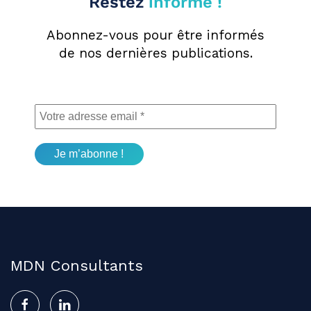
Restez
informé !
Abonnez-vous pour être informés
de nos dernières publications.
MDN Consultants