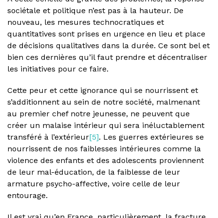
sociétale et politique n’est pas à la hauteur. De
nouveau, les mesures technocratiques et
quantitatives sont prises en urgence en lieu et place
de décisions qualitatives dans la durée. Ce sont bel et
bien ces dernières qu’il faut prendre et décentraliser
les initiatives pour ce faire.
Cette peur et cette ignorance qui se nourrissent et
s’additionnent au sein de notre société, malmenant
au premier chef notre jeunesse, ne peuvent que
créer un malaise intérieur qui sera inéluctablement
transféré à l’extérieur
[5]
. Les guerres extérieures se
nourrissent de nos faiblesses intérieures comme la
violence des enfants et des adolescents proviennent
de leur mal-éducation, de la faiblesse de leur
armature psycho-affective, voire celle de leur
entourage.
Il est vrai qu’en France, particulièrement, la fracture