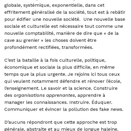
globale, systémique, exponentielle, dans cet
effritement généralisé de la société, tout est à rebâtir
pour édifier une nouvelle société. Une nouvelle base
sociale et culturelle est nécessaire tout comme une
nouvelle comptabilité, manière de dire que « de la
cave au grenier » les choses doivent être
profondément rectifiées, transformées.
C’est la bataille à la fois culturelle, politique,
économique et sociale la plus difficile, en même
temps que la plus urgente. Je rejoins ici tous ceux
qui veulent notamment défendre et rénover l’école,
l’enseignement. Le savoir et la science. Construire
des
organisations apprenantes
, apprendre à
manager les connaissances. Instruire. Éduquer.
Communiquer et évincer la pollution des fake news.
D’aucuns répondront que cette approche est trop
générale, abstraite et au mieux de longue haleine.