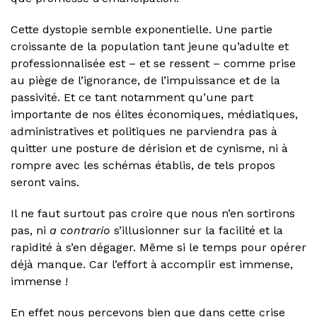
Cette dystopie semble exponentielle. Une partie
croissante de la population tant jeune qu’adulte et
professionnalisée est – et se ressent – comme prise
au piège de l’ignorance, de l’impuissance et de la
passivité. Et ce tant notamment qu’une part
importante de nos élites économiques, médiatiques,
administratives et politiques ne parviendra pas à
quitter une posture de dérision et de cynisme, ni à
rompre avec les schémas établis, de tels propos
seront vains.
Il ne faut surtout pas croire que nous n’en sortirons
pas, ni
a contrario
s’illusionner sur la facilité et la
rapidité à s’en dégager. Même si le temps pour opérer
déjà manque. Car l’effort à accomplir est immense,
immense !
En effet nous percevons bien que dans cette crise