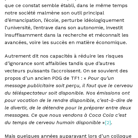
que ce constat semble établi, dans le même temps
notre société malmène son outil principal
d’émancipation, l’école, perturbe idéologiquement
l’université, l’entrave dans son autonomie, investit
insuffisamment dans la recherche et méconnait les
avancées, voire les succès en matière économique.
Autrement dit nos capacités à réduire les risques
d’ignorance sont affaiblies tandis que d’autres
vecteurs puissants l’accroissent. On se souvient des
propos d’un ancien PDG de TF1 : «
Pour qu’un
message publicitaire soit perçu, il faut que le cerveau
du téléspectateur soit disponible. Nos émissions ont
pour vocation de le rendre disponible, c’est-à-dire de
le divertir, de le détendre pour le préparer entre deux
messages. Ce que nous vendons à Coca Cola c’est
du temps de cerveau humain disponible
»
[2]
.
Mais quelques années auparavant lors d’un colloque