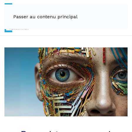
Passer au contenu principal