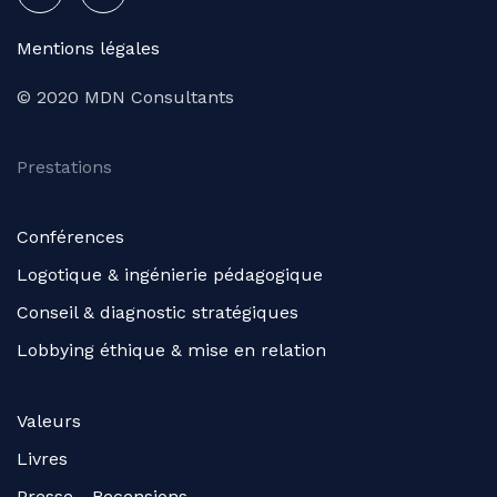
Mentions légales
© 2020 MDN Consultants
Prestations
Conférences
Logotique & ingénierie pédagogique
Conseil & diagnostic stratégiques
Lobbying éthique & mise en relation
Valeurs
Livres
Presse - Recensions